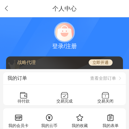
个人中心
登录/注册
战略代理
立即开通
我的订单
查看全部订单
待付款
交易完成
交易关闭
我的会员卡
我的云币
我的收藏
我的表单