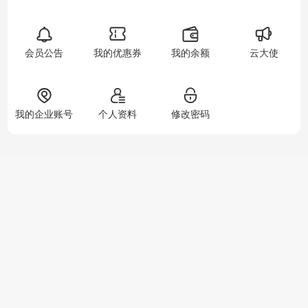
会员公告
我的优惠券
我的余额
云大使
我的企业账号
个人资料
修改密码