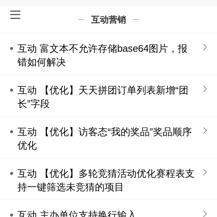
互动营销
互动 富文本不允许存储base64图片，报
错如何解决
互动 【优化】天天拼团订单列表新增“团
长”字段
互动 【优化】访客态“我的奖品”奖品顺序
优化
互动 【优化】多轮竞猜活动优化赛程表支
持一键筛选未竞猜的项目
互动 主办单位支持换行输入