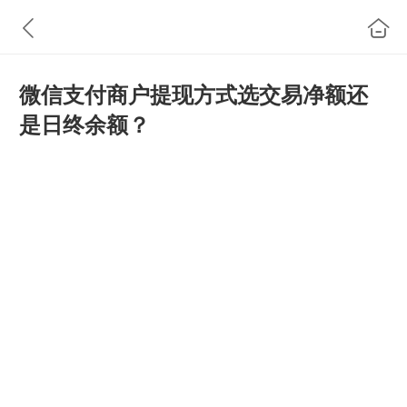
微信支付商户提现方式选交易净额还
是日终余额？