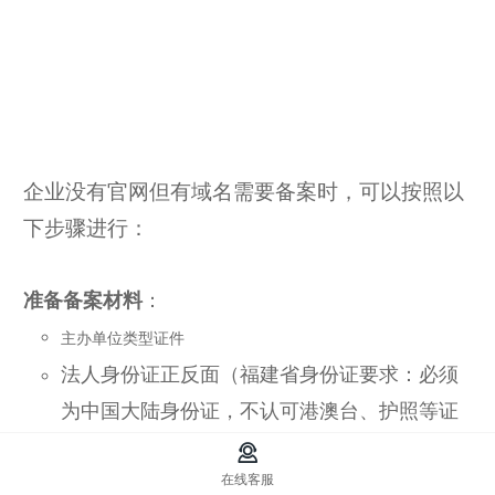
企业没有官网但有域名需要备案时，可以按照以
下步骤进行：
准备备案材料
：
主办单位类型证件
法人身份证正反面（福建省身份证要求：必须
为中国大陆身份证，不认可港澳台、护照等证
件）
在线客服
域名证书