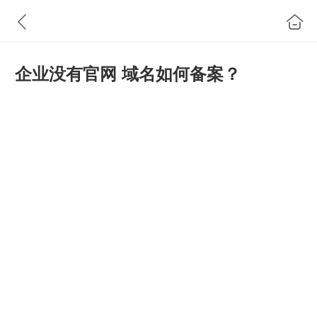
企业没有官网 域名如何备案？