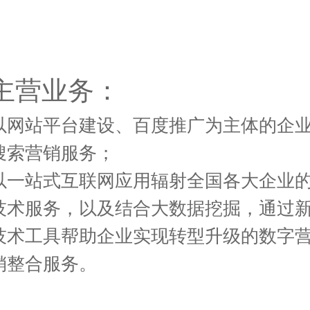
主营业务：
以网站平台建设、百度推广为主体的企
搜索营销服务；
以一站式互联网应用辐射全国各大企业
技术服务，以及结合大数据挖掘，通过
技术工具帮助企业实现转型升级的数字
销整合服务。