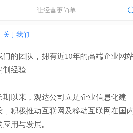
让经营更简单
关于我们
我们的团队，拥有近10年的高端企业网
定制经验
长期以来，观达公司立足企业信息化建
设，积极推动互联网及移动互联网在国
的应用与发展。