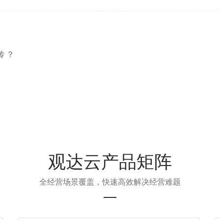
 ？
观达云产品矩阵
全经营场景覆盖，快速高效解决经营难题