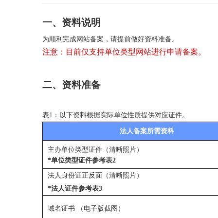
一、资料说明
为顺利完成网站备案，请提前做好资料准备。
注意：目前仅支持单位类型网站进行申请备案。
二、资料准备
表1：
以下资料根据实际单位性质提供对应证件。
法人备案所需资料
主办单位类型证件（
清晰照片
）
*单位类型证件参考表2
法人身份证正反面（
清晰照片
）
*法人证件参考表3
域名证书 （电子版截图）