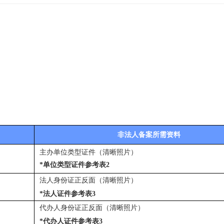
非法人备案所需资料
主办单位类型证件（清晰照片）
*单位类型证件参考表2
法人身份证正反面（
清晰照片
）
*法人证件参考表3
代办人身份证正反面（
清晰照片
）
*代办人证件参考表3