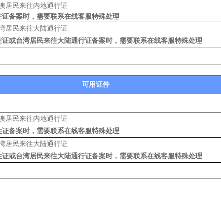
澳居民来往内地通行证
住证备案时，需要联系在线客服特殊处理
湾居民来往大陆通行证
住证或台湾居民来往大陆通行证备案时，需要联系在线客服特殊处理
可用证件
澳居民来往内地通行证
住证备案时，需要联系在线客服特殊处理
湾居民来往大陆通行证
住证或台湾居民来往大陆通行证备案时，需要联系在线客服特殊处理