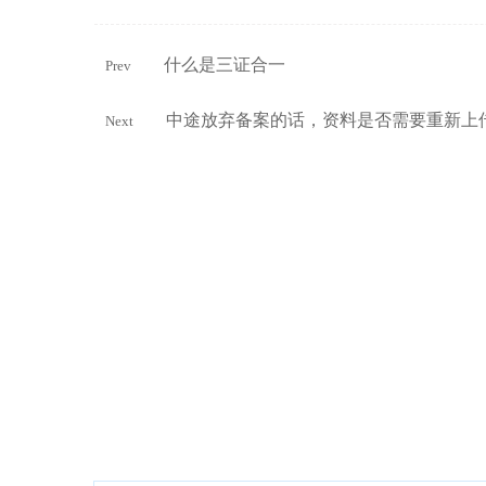
什么是三证合一
Prev
中途放弃备案的话，资料是否需要重新上传
Next