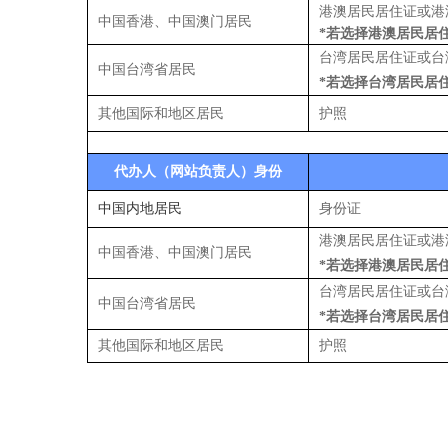
港澳居民居住证或港
中国香港、中国澳门居民
*若选择港澳居民居
台湾居民居住证或台
中国台湾省居民
*若选择台湾居民居
其他国际和地区居民
护照
代办人（网站负责人）身份
中国内地居民
身份证
港澳居民居住证或港
中国香港、中国澳门居民
*若选择港澳居民居
台湾居民居住证或台
中国台湾省居民
*若选择台湾居民居
其他国际和地区居民
护照