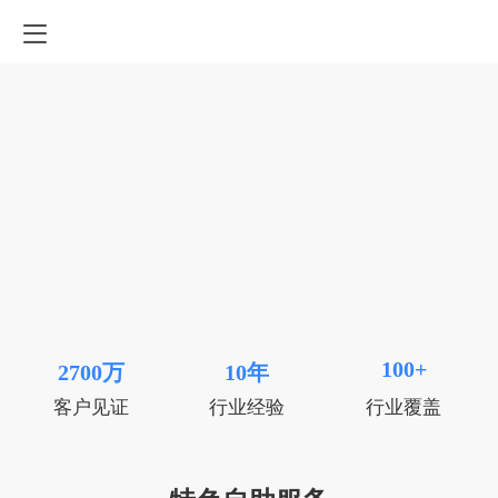
100+
2700万
10年
客户见证
行业经验
行业覆盖