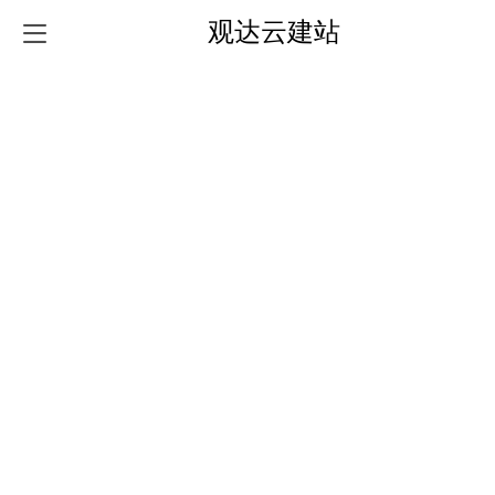
观达云建站