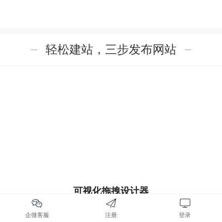
轻松建站，三步发布网站
可视化拖拽设计器
零代码，功能模块化，自由设计
企微客服
注册
登录