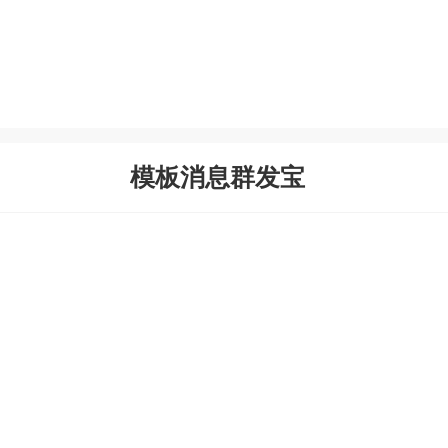
模板消息群发宝