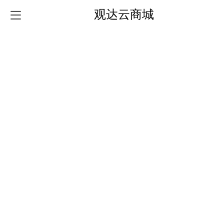
观达云商城