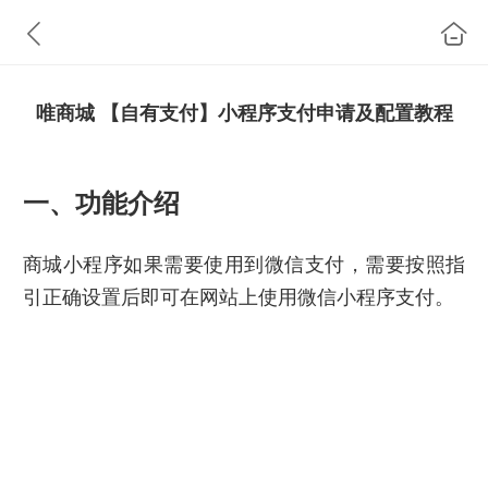
唯商城 【自有支付】小程序支付申请及配置教程
一、功能介绍
商城小程序
如果需要使用到
微信支付
，需要
按照指
引正确设置后即可在网站上使用微信小程序支付。