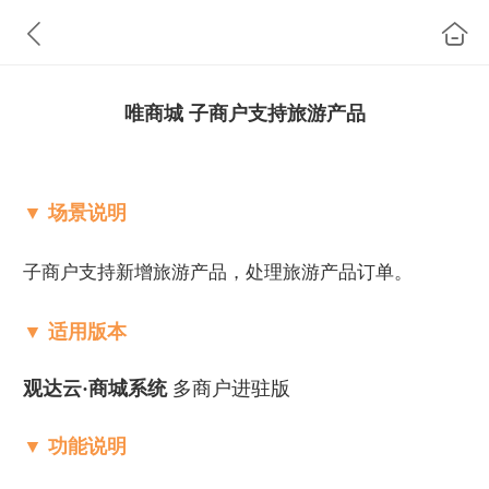
唯商城 子商户支持旅游产品
▼ 场景说明
子商户支持新增旅游产品，处理旅游产品订单。
▼ 适用版本
观达云·商城系统
多商户进驻版
▼ 功能说明