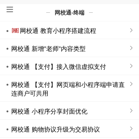
网校通-终端
网校通 教育小程序搭建流程
网校通 新增”老师”内容类型
网校通 【支付】接入微信虚拟支付
网校通 【支付】网页端和小程序端申请直
连商户可共用
网校通 小程序分享封面优化
网校通 购物协议升级为交易协议