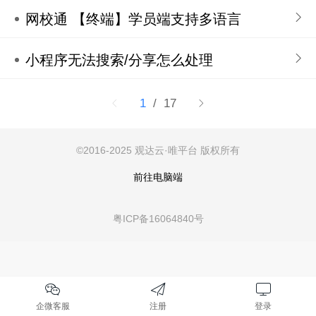
网校通 【终端】学员端支持多语言
小程序无法搜索/分享怎么处理
1
/ 17
©
2016-2025 观达云·唯平台
版权所有
前往电脑端
粤ICP备16064840号
企微客服
注册
登录