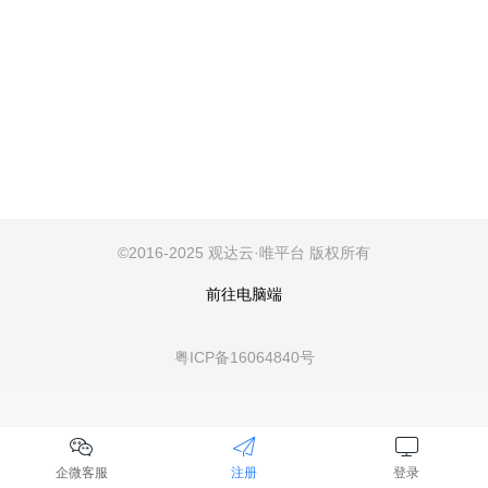
©
2016-2025 观达云·唯平台
版权所有
前往电脑端
粤ICP备16064840号
企微客服
注册
登录