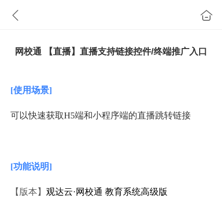
网校通 【直播】直播支持链接控件/终端推广入口
[使用场景]
可以快速获取H5端和小程序端的直播跳转链接
[功能说明]
【版本】
观达云·网校通 教育系统
高级版