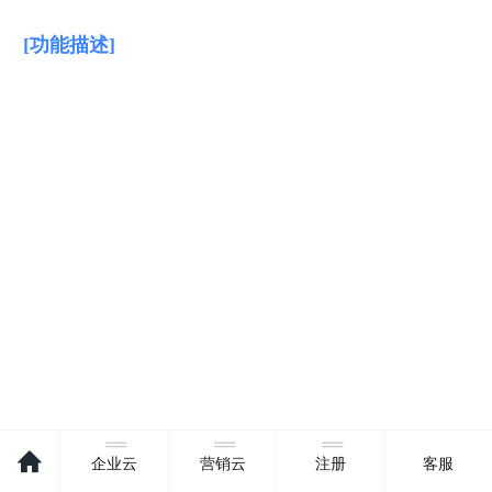
[功能描述]
企业云
营销云
注册
客服