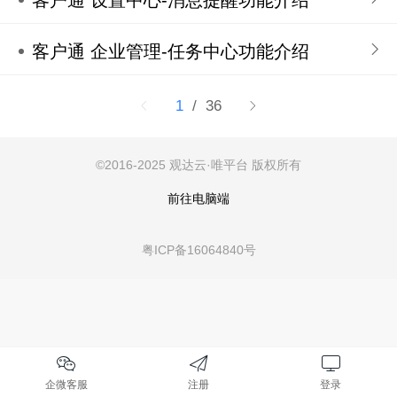
客户通 企业管理-任务中心功能介绍
1
/ 36
©
2016-2025 观达云·唯平台
版权所有
前往电脑端
粤ICP备16064840号
企微客服
注册
登录