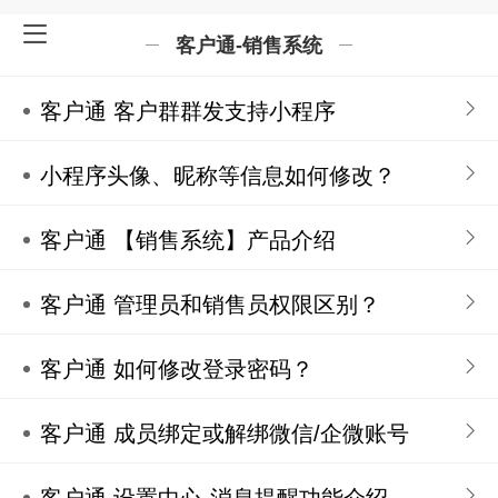
客户通-销售系统
客户通 客户群群发支持小程序
小程序头像、昵称等信息如何修改？
客户通 【销售系统】产品介绍
客户通 管理员和销售员权限区别？
客户通 如何修改登录密码？
客户通 成员绑定或解绑微信/企微账号
客户通 设置中心-消息提醒功能介绍